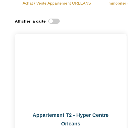
Achat / Vente Appartement ORLEANS
Immobilie
Afficher la carte
Appartement T2 - Hyper Centre
Orleans