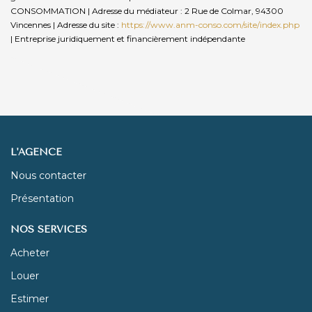
CONSOMMATION | Adresse du médiateur : 2 Rue de Colmar, 94300
Vincennes | Adresse du site :
https://www.anm-conso.com/site/index.php
|
Entreprise juridiquement et financièrement indépendante
L'AGENCE
Nous contacter
Présentation
NOS SERVICES
Acheter
Louer
Estimer