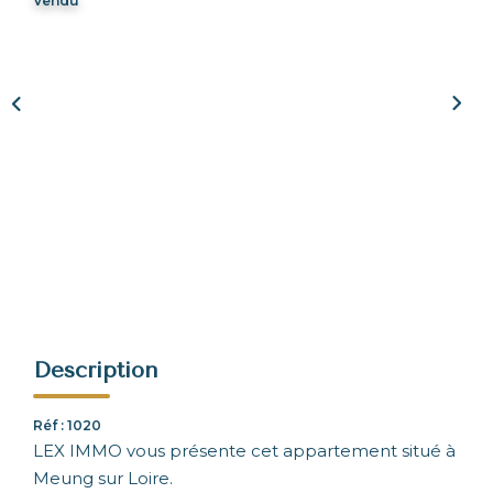
Vendu
NOUS REJOINDRE
CONTACT
Description
Réf : 1020
LEX IMMO vous présente cet appartement situé à
Meung sur Loire.