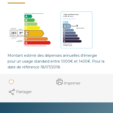
Montant estimé des dépenses annuelles d'énergie
pour un usage standard entre 1000€ et 1400€. Pour la
date de référence 18/07/2018.
Imprimer
Partager