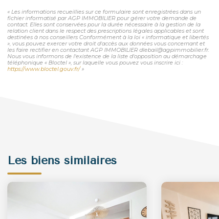
« Les informations recueillies sur ce formulaire sont enregistrées dans un
fichier informatisé par AGP IMMOBILIER pour gérer votre demande de
contact. Elles sont conservées pour la durée nécessaire à la gestion de la
relation client dans le respect des prescriptions légales applicables et sont
destinées à nos conseillers Conformément à la loi « informatique et libertés
», vous pouvez exercer votre droit d'accès aux données vous concernant et
les faire rectifier en contactant AGP IMMOBILIER dlebail@agpimmobilier.fr.
Nous vous informons de l'existence de la liste d'opposition au démarchage
téléphonique « Bloctel », sur laquelle vous pouvez vous inscrire ici :
https://www.bloctel.gouv.fr/
»
Les biens similaires