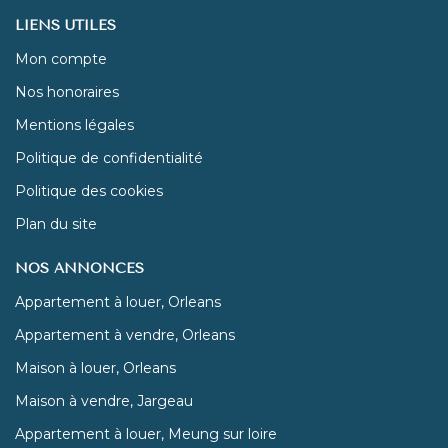
LIENS UTILES
Mon compte
Nos honoraires
Mentions légales
Politique de confidentialité
Politique des cookies
Plan du site
NOS ANNONCES
Appartement à louer, Orleans
Appartement à vendre, Orleans
Maison à louer, Orleans
Maison à vendre, Jargeau
Appartement à louer, Meung sur loire