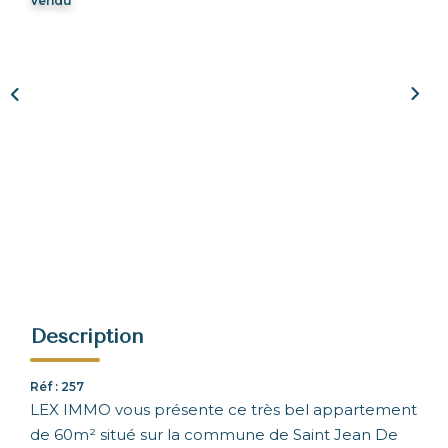
Vendu
NOUS REJOINDRE
CONTACT
Description
Réf : 257
LEX IMMO vous présente ce très bel appartement
de 60m² situé sur la commune de Saint Jean De