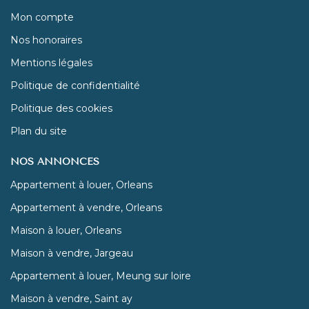
Mon compte
Nos honoraires
Mentions légales
Politique de confidentialité
Politique des cookies
Plan du site
NOS ANNONCES
Appartement à louer, Orleans
Appartement à vendre, Orleans
Maison à louer, Orleans
Maison à vendre, Jargeau
Appartement à louer, Meung sur loire
Maison à vendre, Saint ay