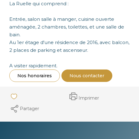
La Ruelle qui comprend :
Entrée, salon salle à manger, cuisine ouverte
aménagée, 2 chambres, toilettes, et une salle de
bain.
Au 1er étage d'une résidence de 2016, avec balcon,
2 places de parking et ascenseur.
A visiter rapidement.
Nos honoraires
Nous contacter
Imprimer
Partager