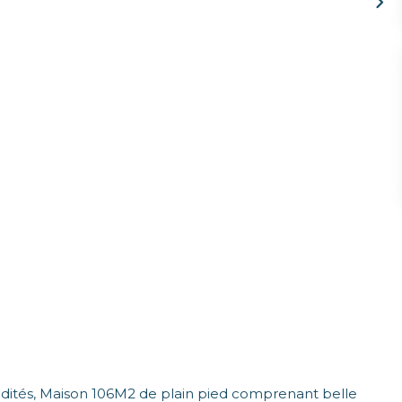
és, Maison 106M2 de plain pied comprenant belle