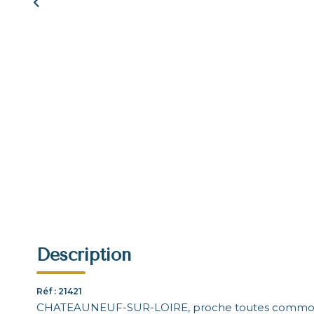
Description
Réf : 21421
CHATEAUNEUF-SUR-LOIRE, proche toutes commodit