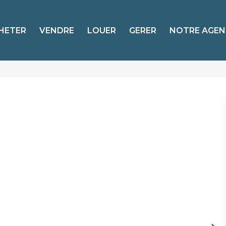
HETER
VENDRE
LOUER
GERER
NOTRE AGEN