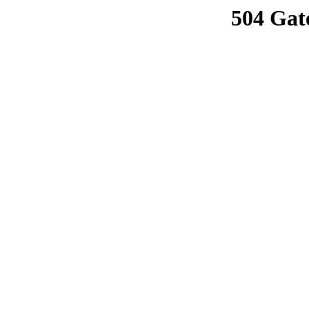
504 Gat