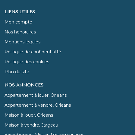
LIENS UTILES
Mon compte
Nos honoraires
Mentions légales
Politique de confidentialité
Politique des cookies
Plan du site
NOS ANNONCES
Appartement à louer, Orleans
Appartement à vendre, Orleans
Maison à louer, Orleans
Maison à vendre, Jargeau
Appartement à louer, Meung sur loire