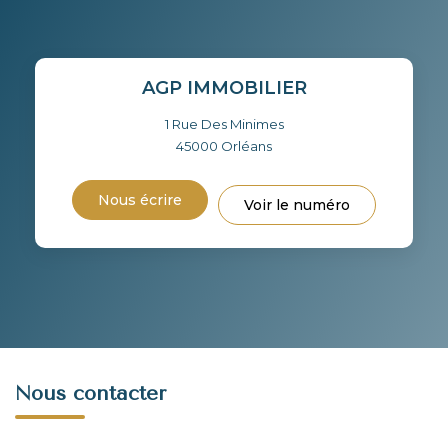
AGP IMMOBILIER
1 Rue Des Minimes
45000
Orléans
Nous écrire
Voir le numéro
Nous contacter