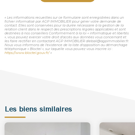
« Les informations recueillies sur ce formulaire sont enregistrées dans un
fichier informatisé par AGP IMMOBILIER pour gérer votre demande de
contact. Elles sont conservées pour la durée nécessaire à la gestion de la
relation client dans le respect des prescriptions légales applicables et sont
destinées à nos conseillers Conformément à la loi « informatique et libertés
», vous pouvez exercer votre droit d'accès aux données vous concernant et
les faire rectifier en contactant AGP IMMOBILIER dlebail@agpimmobilier.fr.
Nous vous informons de l'existence de la liste d'opposition au démarchage
téléphonique « Bloctel », sur laquelle vous pouvez vous inscrire ici :
https://www.bloctel.gouv.fr/
»
Les biens similaires