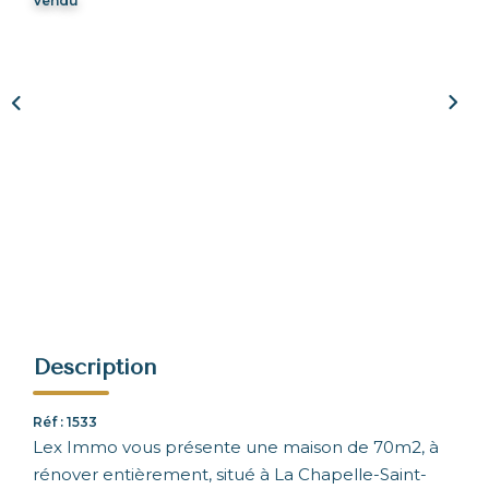
Vendu
NOUS REJOINDRE
CONTACT
Description
Réf : 1533
Lex Immo vous présente une maison de 70m2, à
rénover entièrement, situé à La Chapelle-Saint-