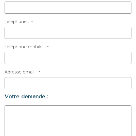
Téléphone :
*
Téléphone mobile :
*
Adresse email :
*
Votre demande :