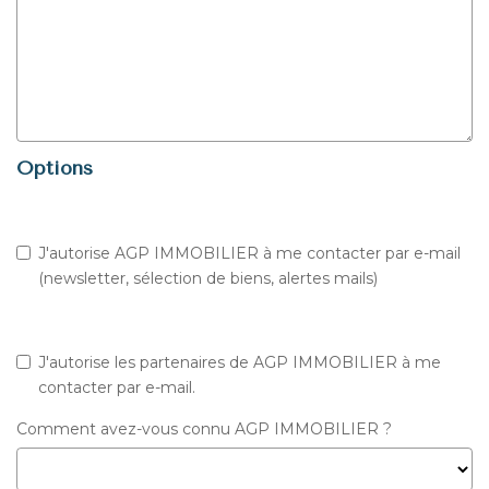
Options
J'autorise AGP IMMOBILIER à me contacter par e-mail
(newsletter, sélection de biens, alertes mails)
J'autorise les partenaires de AGP IMMOBILIER à me
contacter par e-mail.
Comment avez-vous connu AGP IMMOBILIER ?