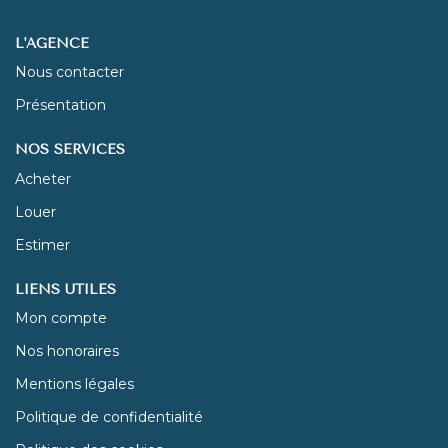
L'AGENCE
Nous contacter
Présentation
NOS SERVICES
Acheter
Louer
Estimer
LIENS UTILES
Mon compte
Nos honoraires
Mentions légales
Politique de confidentialité