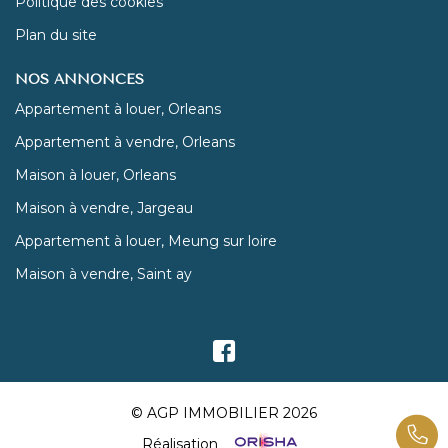
Politique des cookies
Plan du site
NOS ANNONCES
Appartement à louer, Orleans
Appartement à vendre, Orleans
Maison à louer, Orleans
Maison à vendre, Jargeau
Appartement à louer, Meung sur loire
Maison à vendre, Saint ay
© AGP IMMOBILIER 2026
Réalisation