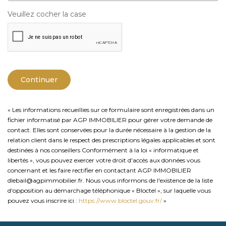
Veuillez cocher la case
Continuer
« Les informations recueillies sur ce formulaire sont enregistrées dans un
fichier informatisé par AGP IMMOBILIER pour gérer votre demande de
contact. Elles sont conservées pour la durée nécessaire à la gestion de la
relation client dans le respect des prescriptions légales applicables et sont
destinées à nos conseillers Conformément à la loi « informatique et
libertés », vous pouvez exercer votre droit d'accès aux données vous
concernant et les faire rectifier en contactant AGP IMMOBILIER
dlebail@agpimmobilier.fr. Nous vous informons de l'existence de la liste
d'opposition au démarchage téléphonique « Bloctel », sur laquelle vous
pouvez vous inscrire ici :
https://www.bloctel.gouv.fr/
»