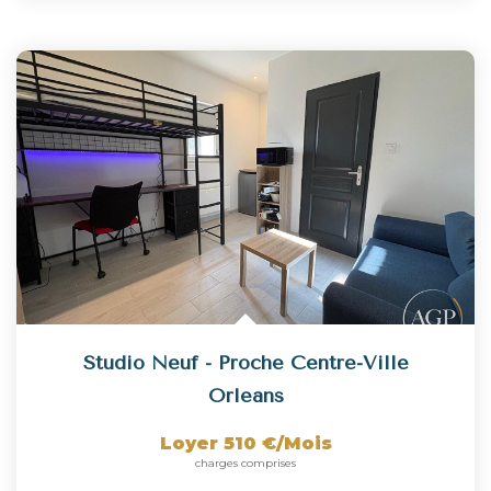
Studio Neuf - Proche Centre-Ville
Orleans
Loyer 510 €/mois
charges comprises