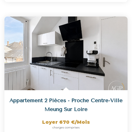
Appartement 2 Pièces - Proche Centre-Ville
Meung Sur Loire
Loyer 670 €/mois
charges comprises