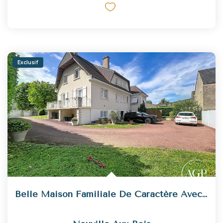
Exclusif
Belle Maison Familiale De Caractère Avec De Nombreuses...