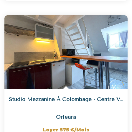
Studio Mezzanine À Colombage - Centre Ville
Orleans
Loyer 575 €/mois