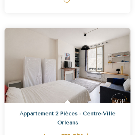
Appartement 2 Pièces - Centre-Ville
Orleans